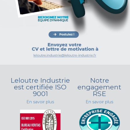
Leloutre Industrie
Notre
est certifiée ISO
engagement
9001
RSE
En savoir plus
En savoir plus