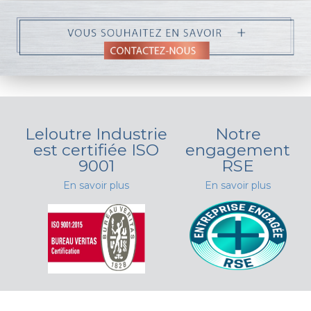
Leloutre Industrie
Notre
est certifiée ISO
engagement
9001
RSE
En savoir plus
En savoir plus