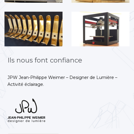
Ils nous font confiance
JPW Jean-Philippe Weimer – Designer de Lumière –
Activité éclairage.