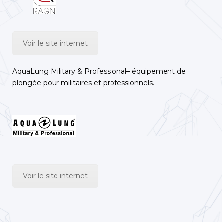
Voir le site internet
AquaLung Military & Professional– équipement de
plongée pour militaires et professionnels.
Voir le site internet