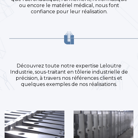
ou encore le matériel médical, nous font
confiance pour leur réalisation.
Découvrez toute notre expertise Leloutre
Industrie, sous-traitant en tôlerie industrielle de
précision, à travers nos références clients et
quelques exemples de nos réalisations.