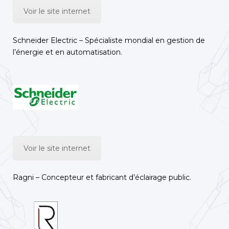
Voir le site internet
Schneider Electric – Spécialiste mondial en gestion de
l’énergie et en automatisation.
Voir le site internet
Ragni – Concepteur et fabricant d’éclairage public.