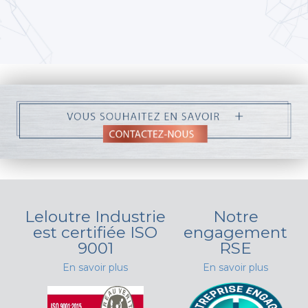
Leloutre Industrie
Notre
est certifiée ISO
engagement
9001
RSE
En savoir plus
En savoir plus