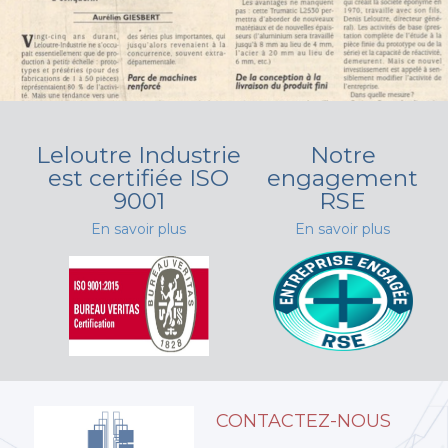
Leloutre Industrie
Notre
est certifiée ISO
engagement
9001
RSE
En savoir plus
En savoir plus
CONTACTEZ-NOUS