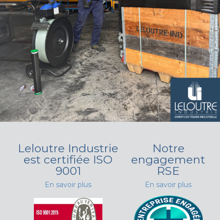
Leloutre Industrie
Notre
est certifiée ISO
engagement
9001
RSE
En savoir plus
En savoir plus