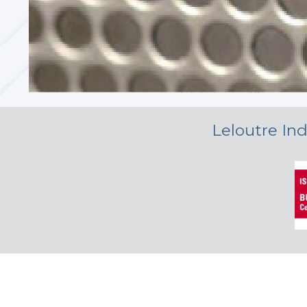
Leloutre Ind