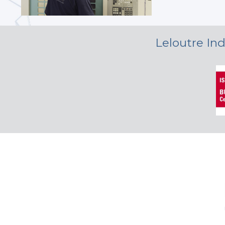
Leloutre Ind