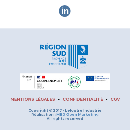
in
MENTIONS LÉGALES
•
CONFIDENTIALITÉ
•
CGV
Copyright © 2017 - Leloutre Industrie
Réalisation :
MBD Open Marketing
All rights reserved