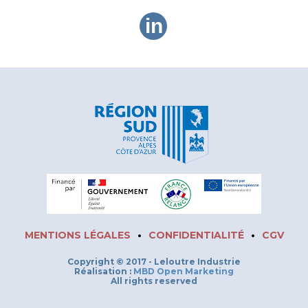
in
MENTIONS LÉGALES
•
CONFIDENTIALITÉ
•
CGV
Copyright © 2017 - Leloutre Industrie
Réalisation :
MBD Open Marketing
All rights reserved