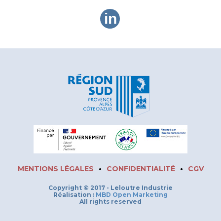
in
MENTIONS LÉGALES
•
CONFIDENTIALITÉ
•
CGV
Copyright © 2017 - Leloutre Industrie
Réalisation :
MBD Open Marketing
All rights reserved